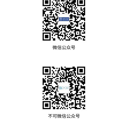
微信公众号
不可微信公众号