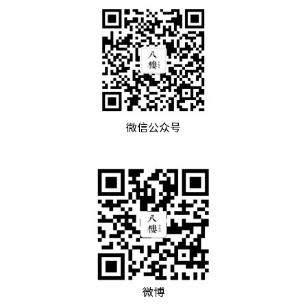
微信公众号
微博