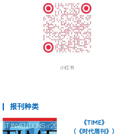
小红书
报刊种类
《TIME》
（《时代周刊》）