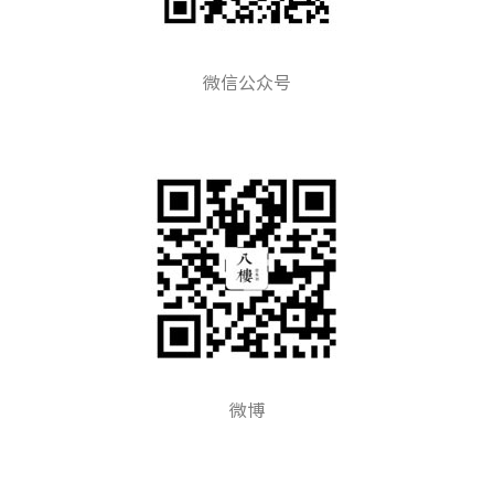
微信公众号
微博