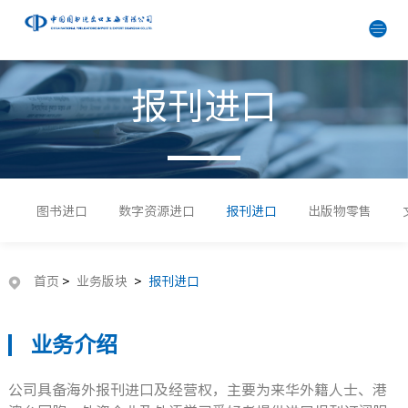
报刊进口
图书进口
数字资源进口
报刊进口
出版物零售
首页
>
业务版块
>
报刊进口
业务介绍
公司具备海外报刊进口及经营权，主要为来华外籍人士、港