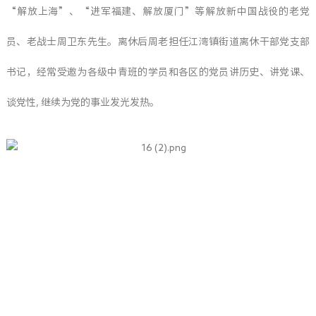
“解放上海”、“进军福建、解放厦门”等解放新中国战役的老党
员、老战士周卫东先生。离休后周老担任江湾镇街道离休干部党支部
书记，经常受邀为各级中青班的学员和各区的党员讲历史、讲党课、
谈党性, 继续为党的事业发光发热。