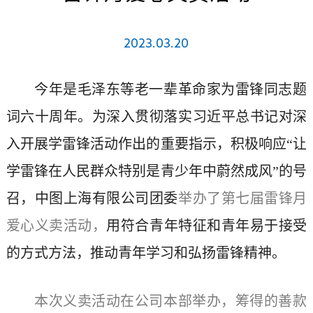
2023.03.20
今年是毛泽东等老一辈革命家为雷锋同志题
词六十周年。为深入贯彻落实习近平总书记对深
入开展学雷锋活动作出的重要指示，积极响应“让
学雷锋在人民群众特别是青少年中蔚然成风”的号
召，中图上海有限公司团委
举办了第七届雷锋月
爱心义卖活动，
用符合青年特征和青年易于接受
的方式方法，推动青年学习和弘扬雷锋精神。
本次义卖活动在公司本部举办，筹得的善款