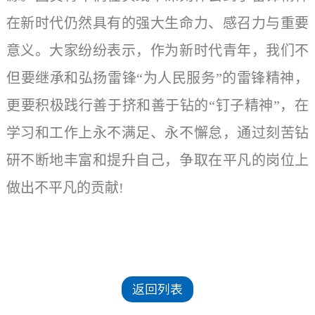
在新时代仍然具有的强大生命力、感召力与重要
意义。大家纷纷表示，作为新时代青年，我们不
但要继承和弘扬雷锋“为人民服务”的雷锋精神，
更要积极践行善于挤和善于钻的“钉子精神”，在
学习和工作上永不满足、永不懈怠，通过刻苦钻
研不断地丰富和提升自己，争取在平凡的岗位上
做出不平凡的贡献!
返回列表