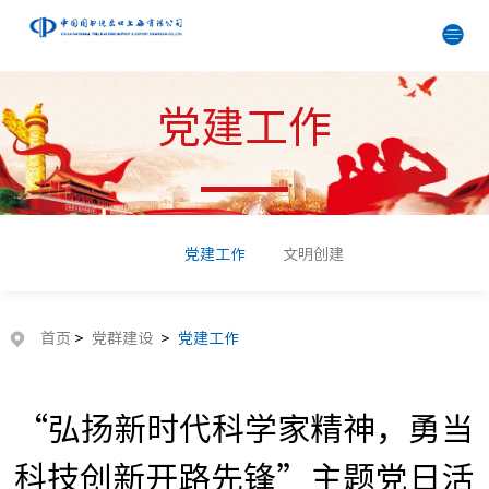
党建工作
党建工作
文明创建
首页
>
党群建设
>
党建工作
“弘扬新时代科学家精神，勇当
科技创新开路先锋”主题党日活