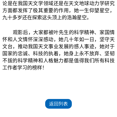
论是在我国天文学领域还是在天文地球动力学研究
方面都发挥了极其重要的作用，她一生仰望星空，
九十多岁还在探索这头顶上的浩瀚星空。
观影后，大家都被叶先生的科学精神、家国情
怀和人文情怀深深感动，她几十年如一日，坚守天
文台，推动我国天文事业发展的感人事迹，她对于
国家的忠诚、科技的执着，她身上永不放弃、坚韧
不拔的科学精神和人格魅力都是值得我们所有科技
工作者学习的榜样！
返回列表