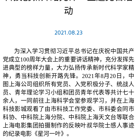
动
2021.08.23
为深入学习贯彻习近平总书记在庆祝中国共产
党成立100周年大会上的重要讲话精神，充分发挥先
进典型的榜样力量，大力弘扬传承新时代科学家精
神，勇当科技创新开路先锋。2021年8月20日，中
图上海公司组织所有党员、入党积极分子、统战人
员、青年理论学习小组和团员青年代表等共计七十
余人，一同前往上海科学会堂参观学习，并在上海
科技影城观看了由市科技工作党委、市科委会同市
科协、中科院上海分院、中科院上海天文台等联合
上海电影集团拍摄制作的反映叶叔华院士感人事迹
的纪录电影《星河一叶》。