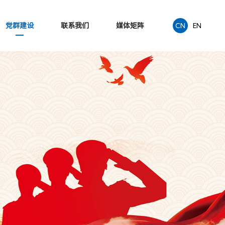
党群建设
联系我们
媒体矩阵
CN
EN