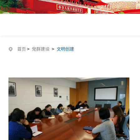
首页
>
党群建设
>
文明创建