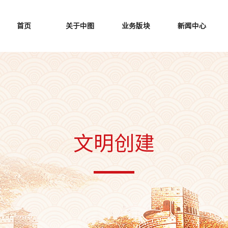
首页
关于中图
业务版块
新闻中心
文明创建