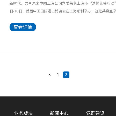
新时代，共享未来中图上海公司党委荣获上海市“进博先锋行动”
日-10日，首届中国国际进口博览会在上海顺利举办，这是共襄盛举的.
查看详情
<
1
2
业务版块
新闻中心
党群建设