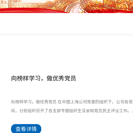
向榜样学习，做优秀党员
向榜样学习，做优秀党员 在中图上海公司党委的组织下，公司各党支部
间，分别组织召开了各支部专题组织生活会和党员民主评议工作。..
查看详情